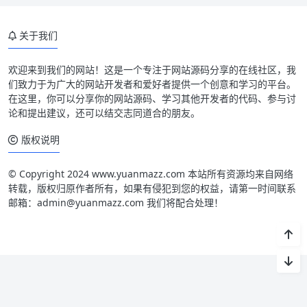
关于我们
欢迎来到我们的网站！这是一个专注于网站源码分享的在线社区，我
们致力于为广大的网站开发者和爱好者提供一个创意和学习的平台。
在这里，你可以分享你的网站源码、学习其他开发者的代码、参与讨
论和提出建议，还可以结交志同道合的朋友。
版权说明
© Copyright 2024 www.yuanmazz.com 本站所有资源均来自网络
转载，版权归原作者所有，如果有侵犯到您的权益，请第一时间联系
邮箱：admin@yuanmazz.com 我们将配合处理！