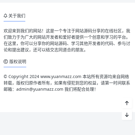
关于我们
欢迎来到我们的网站！这是一个专注于网站源码分享的在线社区，我
们致力于为广大的网站开发者和爱好者提供一个创意和学习的平台。
在这里，你可以分享你的网站源码、学习其他开发者的代码、参与讨
论和提出建议，还可以结交志同道合的朋友。
版权说明
© Copyright 2024 www.yuanmazz.com 本站所有资源均来自网络
转载，版权归原作者所有，如果有侵犯到您的权益，请第一时间联系
邮箱：admin@yuanmazz.com 我们将配合处理！