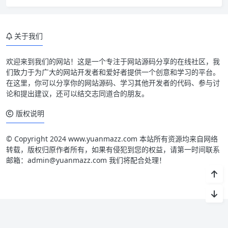
关于我们
欢迎来到我们的网站！这是一个专注于网站源码分享的在线社区，我
们致力于为广大的网站开发者和爱好者提供一个创意和学习的平台。
在这里，你可以分享你的网站源码、学习其他开发者的代码、参与讨
论和提出建议，还可以结交志同道合的朋友。
版权说明
© Copyright 2024 www.yuanmazz.com 本站所有资源均来自网络
转载，版权归原作者所有，如果有侵犯到您的权益，请第一时间联系
邮箱：admin@yuanmazz.com 我们将配合处理！