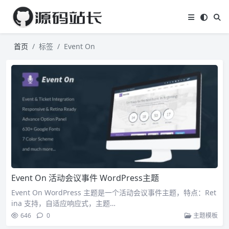
首页
标签
Event On
Event On 活动会议事件 WordPress主题
Event On WordPress 主题是一个活动会议事件主题，特点：Ret
ina 支持，自适应响应式，主题…
646
0
主题模板