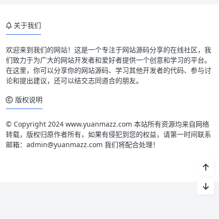
关于我们
欢迎来到我们的网站！这是一个专注于网站源码分享的在线社区，我
们致力于为广大的网站开发者和爱好者提供一个创意和学习的平台。
在这里，你可以分享你的网站源码、学习其他开发者的代码、参与讨
论和提出建议，还可以结交志同道合的朋友。
版权说明
© Copyright 2024 www.yuanmazz.com 本站所有资源均来自网络
转载，版权归原作者所有，如果有侵犯到您的权益，请第一时间联系
邮箱：admin@yuanmazz.com 我们将配合处理！