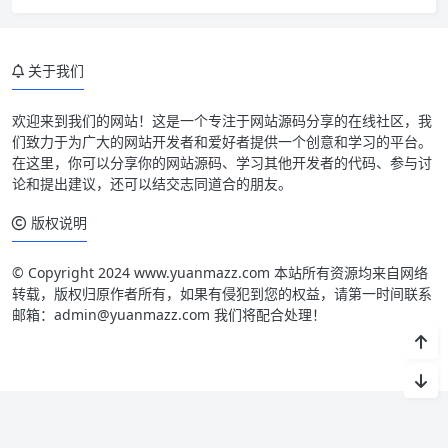
关于我们
欢迎来到我们的网站！这是一个专注于网站源码分享的在线社区，我
们致力于为广大的网站开发者和爱好者提供一个创意和学习的平台。
在这里，你可以分享你的网站源码、学习其他开发者的代码、参与讨
论和提出建议，还可以结交志同道合的朋友。
版权说明
© Copyright 2024 www.yuanmazz.com 本站所有资源均来自网络
转载，版权归原作者所有，如果有侵犯到您的权益，请第一时间联系
邮箱：admin@yuanmazz.com 我们将配合处理！