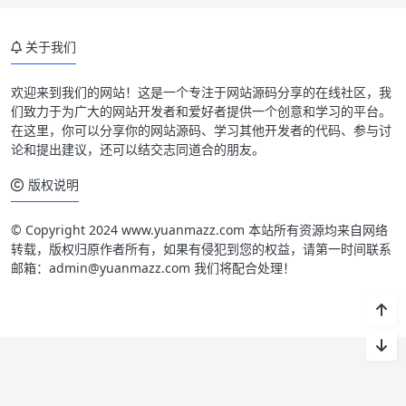
关于我们
欢迎来到我们的网站！这是一个专注于网站源码分享的在线社区，我
们致力于为广大的网站开发者和爱好者提供一个创意和学习的平台。
在这里，你可以分享你的网站源码、学习其他开发者的代码、参与讨
论和提出建议，还可以结交志同道合的朋友。
版权说明
© Copyright 2024 www.yuanmazz.com 本站所有资源均来自网络
转载，版权归原作者所有，如果有侵犯到您的权益，请第一时间联系
邮箱：admin@yuanmazz.com 我们将配合处理！