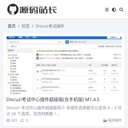
首页
标签
Discuz考试插件
Discuz!考试中心插件超级版(含手机版) M1.4.5
Discuz! 考试中心插件超级版简介 本插件选择题可以支持 A – Z 共
计 26 个选项，支持判断题 / …
601
0
程序插件