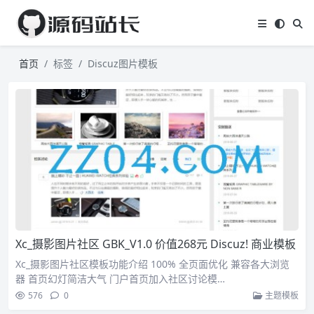
首页
标签
Discuz图片模板
Xc_摄影图片社区 GBK_V1.0 价值268元 Discuz! 商业模板
Xc_摄影图片社区模板功能介绍 100% 全页面优化 兼容各大浏览
器 首页幻灯简洁大气 门户首页加入社区讨论模…
576
0
主题模板