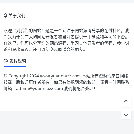
关于我们
欢迎来到我们的网站！这是一个专注于网站源码分享的在线社区，我
们致力于为广大的网站开发者和爱好者提供一个创意和学习的平台。
在这里，你可以分享你的网站源码、学习其他开发者的代码、参与讨
论和提出建议，还可以结交志同道合的朋友。
版权说明
© Copyright 2024 www.yuanmazz.com 本站所有资源均来自网络
转载，版权归原作者所有，如果有侵犯到您的权益，请第一时间联系
邮箱：admin@yuanmazz.com 我们将配合处理！