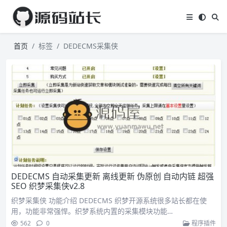
首页
标签
DEDECMS采集侠
DEDECMS 自动采集更新 离线更新 伪原创 自动内链 超强
SEO 织梦采集侠v2.8
织梦采集侠 功能介绍 ​DEDECMS 织梦开源系统很多站长都在使
用，功能非常强悍。织梦系统内置的采集模块功能…
562
0
程序插件