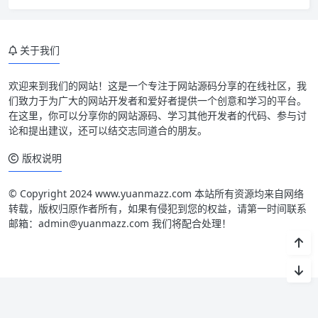
关于我们
欢迎来到我们的网站！这是一个专注于网站源码分享的在线社区，我
们致力于为广大的网站开发者和爱好者提供一个创意和学习的平台。
在这里，你可以分享你的网站源码、学习其他开发者的代码、参与讨
论和提出建议，还可以结交志同道合的朋友。
版权说明
© Copyright 2024 www.yuanmazz.com 本站所有资源均来自网络
转载，版权归原作者所有，如果有侵犯到您的权益，请第一时间联系
邮箱：admin@yuanmazz.com 我们将配合处理！