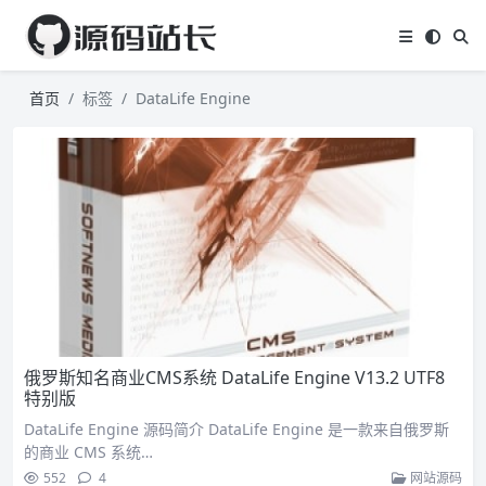
首页
标签
DataLife Engine
俄罗斯知名商业CMS系统 DataLife Engine V13.2 UTF8
特别版
DataLife Engine 源码简介 DataLife Engine 是一款来自俄罗斯
的商业 CMS 系统…
552
4
网站源码