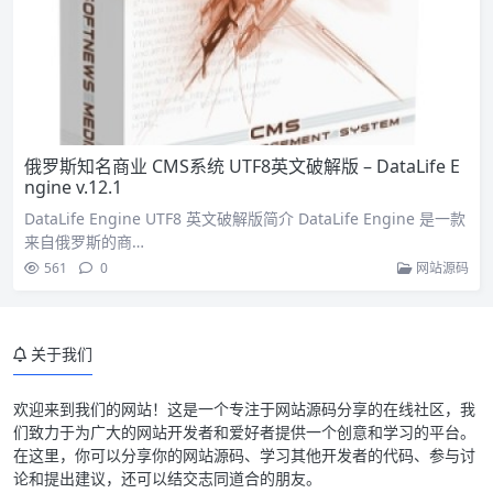
俄罗斯知名商业 CMS系统 UTF8英文破解版 – DataLife E
ngine v.12.1
DataLife Engine UTF8 英文破解版简介 DataLife Engine 是一款
来自俄罗斯的商…
561
0
网站源码
关于我们
欢迎来到我们的网站！这是一个专注于网站源码分享的在线社区，我
们致力于为广大的网站开发者和爱好者提供一个创意和学习的平台。
在这里，你可以分享你的网站源码、学习其他开发者的代码、参与讨
论和提出建议，还可以结交志同道合的朋友。