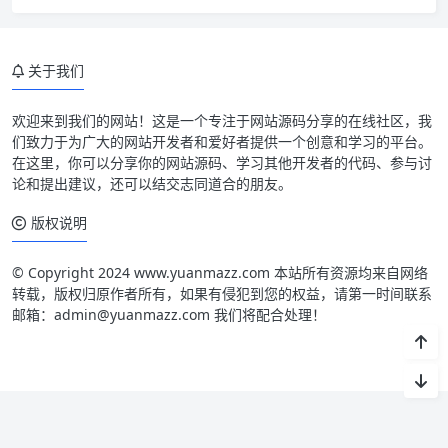
关于我们
欢迎来到我们的网站！这是一个专注于网站源码分享的在线社区，我
们致力于为广大的网站开发者和爱好者提供一个创意和学习的平台。
在这里，你可以分享你的网站源码、学习其他开发者的代码、参与讨
论和提出建议，还可以结交志同道合的朋友。
版权说明
© Copyright 2024 www.yuanmazz.com 本站所有资源均来自网络
转载，版权归原作者所有，如果有侵犯到您的权益，请第一时间联系
邮箱：admin@yuanmazz.com 我们将配合处理！