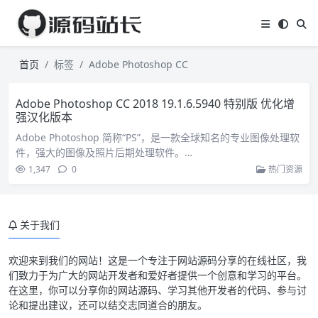
首页
标签
Adobe Photoshop CC
Adobe Photoshop CC 2018 19.1.6.5940 特别版 优化增
强汉化版本
Adobe Photoshop 简称“PS”，是一款全球知名的专业图像处理软
件，强大的图像及照片后期处理软件。…
1,347
0
热门资源
关于我们
欢迎来到我们的网站！这是一个专注于网站源码分享的在线社区，我
们致力于为广大的网站开发者和爱好者提供一个创意和学习的平台。
在这里，你可以分享你的网站源码、学习其他开发者的代码、参与讨
论和提出建议，还可以结交志同道合的朋友。