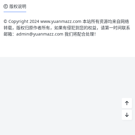
版权说明
© Copyright 2024 www.yuanmazz.com 本站所有资源均来自网络
转载，版权归原作者所有，如果有侵犯到您的权益，请第一时间联系
邮箱：admin@yuanmazz.com 我们将配合处理！