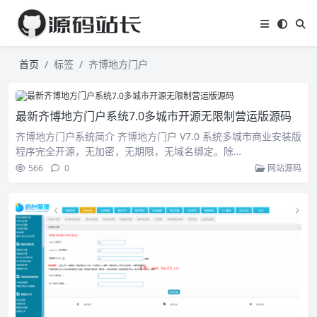
首页
标签
齐博地方门户
最新齐博地方门户系统7.0多城市开源无限制营运版源码
齐博地方门户系统简介 齐博地方门户 V7.0 系统多城市商业安装版
程序完全开源，无加密，无期限，无域名绑定。除…
566
0
网站源码