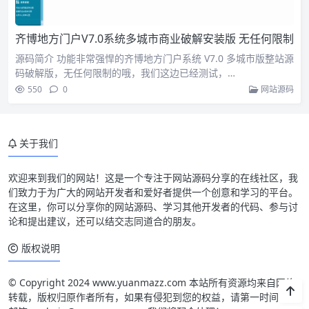
齐博地方门户V7.0系统多城市商业破解安装版 无任何限制
源码简介 功能非常强悍的齐博地方门户系统 V7.0 多城市版整站源
码破解版，无任何限制的哦，我们这边已经测试，…
550
0
网站源码
关于我们
欢迎来到我们的网站！这是一个专注于网站源码分享的在线社区，我
们致力于为广大的网站开发者和爱好者提供一个创意和学习的平台。
在这里，你可以分享你的网站源码、学习其他开发者的代码、参与讨
论和提出建议，还可以结交志同道合的朋友。
版权说明
© Copyright 2024 www.yuanmazz.com 本站所有资源均来自网络
转载，版权归原作者所有，如果有侵犯到您的权益，请第一时间联系