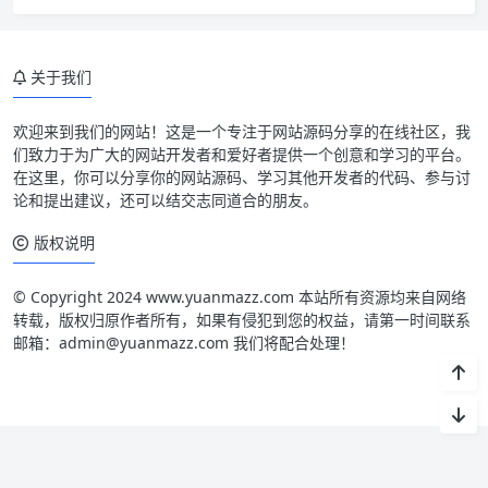
关于我们
欢迎来到我们的网站！这是一个专注于网站源码分享的在线社区，我
们致力于为广大的网站开发者和爱好者提供一个创意和学习的平台。
在这里，你可以分享你的网站源码、学习其他开发者的代码、参与讨
论和提出建议，还可以结交志同道合的朋友。
版权说明
© Copyright 2024 www.yuanmazz.com 本站所有资源均来自网络
转载，版权归原作者所有，如果有侵犯到您的权益，请第一时间联系
邮箱：admin@yuanmazz.com 我们将配合处理！