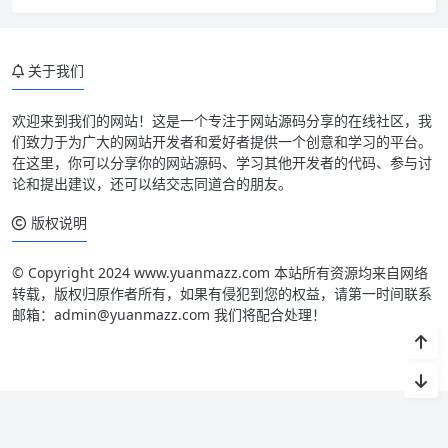
关于我们
欢迎来到我们的网站！这是一个专注于网站源码分享的在线社区，我
们致力于为广大的网站开发者和爱好者提供一个创意和学习的平台。
在这里，你可以分享你的网站源码、学习其他开发者的代码、参与讨
论和提出建议，还可以结交志同道合的朋友。
版权说明
© Copyright 2024 www.yuanmazz.com 本站所有资源均来自网络
转载，版权归原作者所有，如果有侵犯到您的权益，请第一时间联系
邮箱：admin@yuanmazz.com 我们将配合处理！