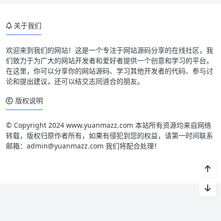
关于我们
欢迎来到我们的网站！这是一个专注于网站源码分享的在线社区，我
们致力于为广大的网站开发者和爱好者提供一个创意和学习的平台。
在这里，你可以分享你的网站源码、学习其他开发者的代码、参与讨
论和提出建议，还可以结交志同道合的朋友。
版权说明
© Copyright 2024 www.yuanmazz.com 本站所有资源均来自网络
转载，版权归原作者所有，如果有侵犯到您的权益，请第一时间联系
邮箱：admin@yuanmazz.com 我们将配合处理！