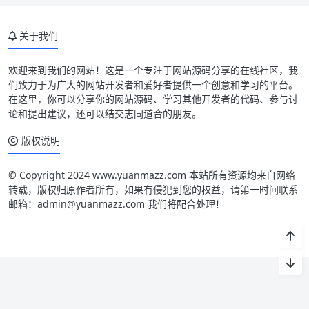
关于我们
欢迎来到我们的网站！这是一个专注于网站源码分享的在线社区，我
们致力于为广大的网站开发者和爱好者提供一个创意和学习的平台。
在这里，你可以分享你的网站源码、学习其他开发者的代码、参与讨
论和提出建议，还可以结交志同道合的朋友。
版权说明
© Copyright 2024 www.yuanmazz.com 本站所有资源均来自网络
转载，版权归原作者所有，如果有侵犯到您的权益，请第一时间联系
邮箱：admin@yuanmazz.com 我们将配合处理！