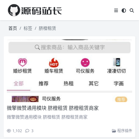
首页
标签
脐橙租赁
微擎微赞通用模块 脐橙租赁 脐橙租赁商家
微擎微赞通用模块 脐橙租赁 脐橙租赁商家
1,102
3
程序插件