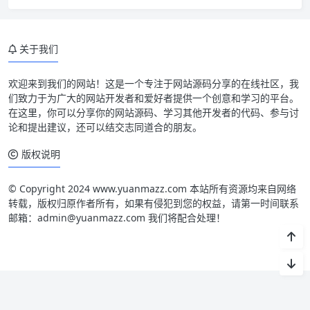
关于我们
欢迎来到我们的网站！这是一个专注于网站源码分享的在线社区，我
们致力于为广大的网站开发者和爱好者提供一个创意和学习的平台。
在这里，你可以分享你的网站源码、学习其他开发者的代码、参与讨
论和提出建议，还可以结交志同道合的朋友。
版权说明
© Copyright 2024 www.yuanmazz.com 本站所有资源均来自网络
转载，版权归原作者所有，如果有侵犯到您的权益，请第一时间联系
邮箱：admin@yuanmazz.com 我们将配合处理！