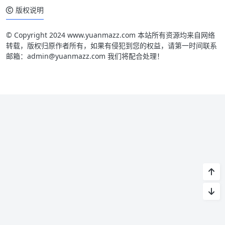
版权说明
© Copyright 2024 www.yuanmazz.com 本站所有资源均来自网络
转载，版权归原作者所有，如果有侵犯到您的权益，请第一时间联系
邮箱：admin@yuanmazz.com 我们将配合处理！