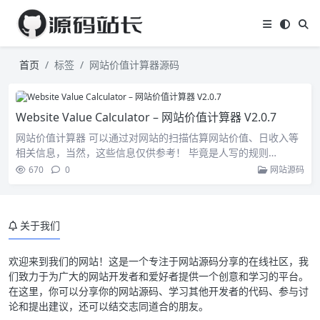
首页
标签
网站价值计算器源码
Website Value Calculator – 网站价值计算器 V2.0.7
网站价值计算器 可以通过对网站的扫描估算网站价值、日收入等
相关信息，当然，这些信息仅供参考！ 毕竟是人写的规则…
670
0
网站源码
关于我们
欢迎来到我们的网站！这是一个专注于网站源码分享的在线社区，我
们致力于为广大的网站开发者和爱好者提供一个创意和学习的平台。
在这里，你可以分享你的网站源码、学习其他开发者的代码、参与讨
论和提出建议，还可以结交志同道合的朋友。