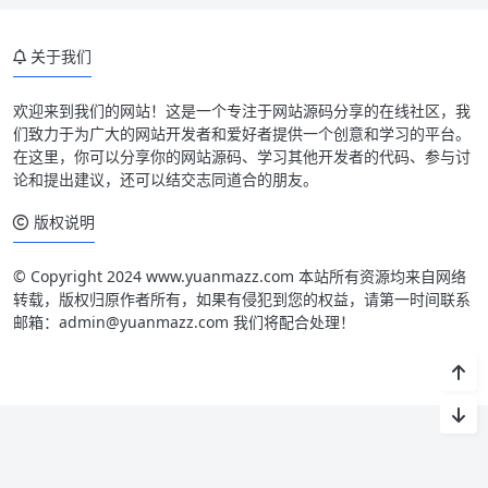
关于我们
欢迎来到我们的网站！这是一个专注于网站源码分享的在线社区，我
们致力于为广大的网站开发者和爱好者提供一个创意和学习的平台。
在这里，你可以分享你的网站源码、学习其他开发者的代码、参与讨
论和提出建议，还可以结交志同道合的朋友。
版权说明
© Copyright 2024 www.yuanmazz.com 本站所有资源均来自网络
转载，版权归原作者所有，如果有侵犯到您的权益，请第一时间联系
邮箱：admin@yuanmazz.com 我们将配合处理！