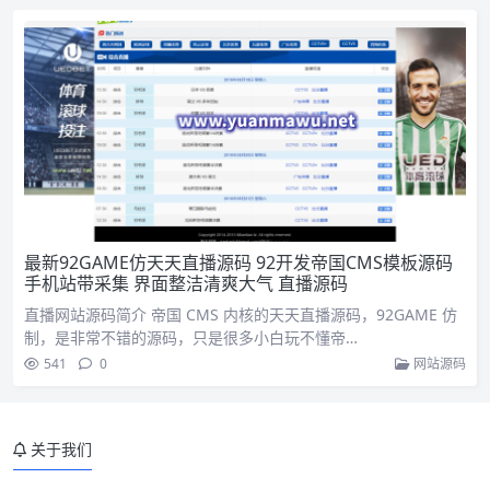
最新92GAME仿天天直播源码 92开发帝国CMS模板源码
手机站带采集 界面整洁清爽大气 直播源码
直播网站源码简介 帝国 CMS 内核的天天直播源码，92GAME 仿
制，是非常不错的源码，只是很多小白玩不懂帝…
541
0
网站源码
关于我们