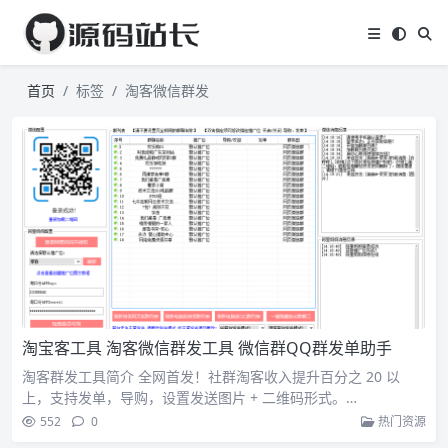
首页
标签
淘客微信群发
淘宝客工具 淘客微信群发工具 微信群QQ群发单助手
淘客群发工具简介 全网首发！社群淘客收入提升百分之 20 以
上，支持发单，导购，设置发送图片 + 二维码形式。…
552
0
热门资源