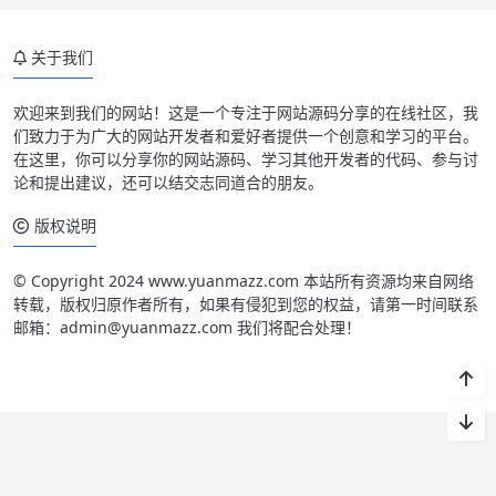
关于我们
欢迎来到我们的网站！这是一个专注于网站源码分享的在线社区，我
们致力于为广大的网站开发者和爱好者提供一个创意和学习的平台。
在这里，你可以分享你的网站源码、学习其他开发者的代码、参与讨
论和提出建议，还可以结交志同道合的朋友。
版权说明
© Copyright 2024 www.yuanmazz.com 本站所有资源均来自网络
转载，版权归原作者所有，如果有侵犯到您的权益，请第一时间联系
邮箱：admin@yuanmazz.com 我们将配合处理！