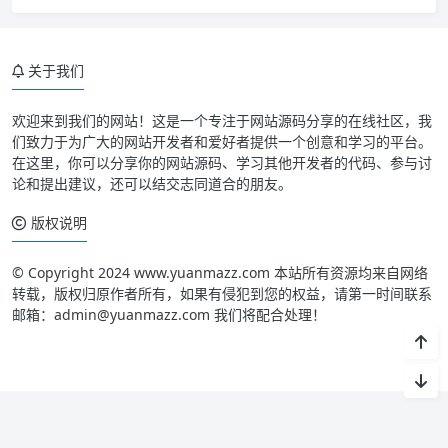
关于我们
欢迎来到我们的网站！这是一个专注于网站源码分享的在线社区，我
们致力于为广大的网站开发者和爱好者提供一个创意和学习的平台。
在这里，你可以分享你的网站源码、学习其他开发者的代码、参与讨
论和提出建议，还可以结交志同道合的朋友。
版权说明
© Copyright 2024 www.yuanmazz.com 本站所有资源均来自网络
转载，版权归原作者所有，如果有侵犯到您的权益，请第一时间联系
邮箱：admin@yuanmazz.com 我们将配合处理！