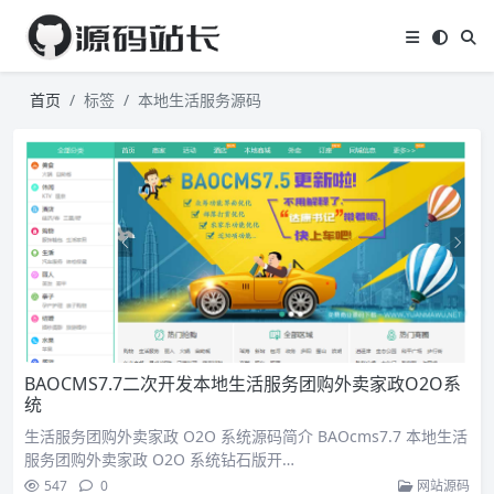
首页
标签
本地生活服务源码
BAOCMS7.7二次开发本地生活服务团购外卖家政O2O系
统
生活服务团购外卖家政 O2O 系统源码简介 BAOcms7.7 本地生活
服务团购外卖家政 O2O 系统钻石版开…
547
0
网站源码