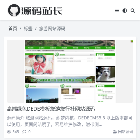
首页
标签
旅游网站源码
高端绿色DEDE模板旅游旅行社网站源码
源码简介 旅游网站源码，织梦内核，DEDECMS5.5 以上版本都可
以使用，页面简洁明了，容易维护修改，附带测…
545
0
网站源码