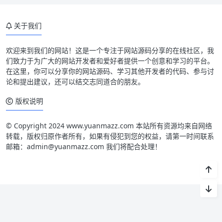
关于我们
欢迎来到我们的网站！这是一个专注于网站源码分享的在线社区，我
们致力于为广大的网站开发者和爱好者提供一个创意和学习的平台。
在这里，你可以分享你的网站源码、学习其他开发者的代码、参与讨
论和提出建议，还可以结交志同道合的朋友。
版权说明
© Copyright 2024 www.yuanmazz.com 本站所有资源均来自网络
转载，版权归原作者所有，如果有侵犯到您的权益，请第一时间联系
邮箱：admin@yuanmazz.com 我们将配合处理！