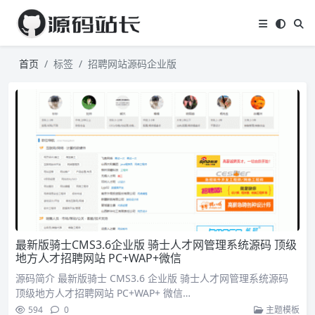
首页
标签
招聘网站源码企业版
最新版骑士CMS3.6企业版 骑士人才网管理系统源码 顶级
地方人才招聘网站 PC+WAP+微信
源码简介 最新版骑士 CMS3.6 企业版 骑士人才网管理系统源码
顶级地方人才招聘网站 PC+WAP+ 微信…
594
0
主题模板