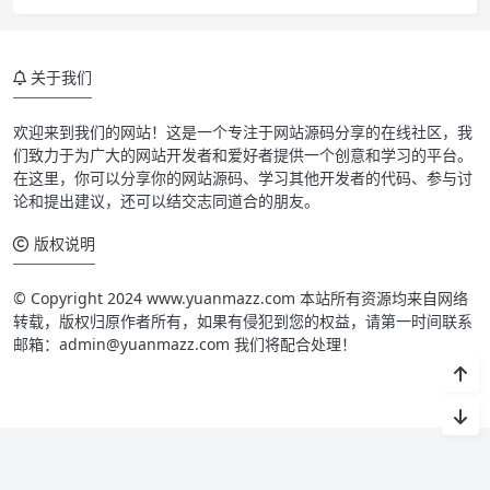
关于我们
欢迎来到我们的网站！这是一个专注于网站源码分享的在线社区，我
们致力于为广大的网站开发者和爱好者提供一个创意和学习的平台。
在这里，你可以分享你的网站源码、学习其他开发者的代码、参与讨
论和提出建议，还可以结交志同道合的朋友。
版权说明
© Copyright 2024 www.yuanmazz.com 本站所有资源均来自网络
转载，版权归原作者所有，如果有侵犯到您的权益，请第一时间联系
邮箱：admin@yuanmazz.com 我们将配合处理！