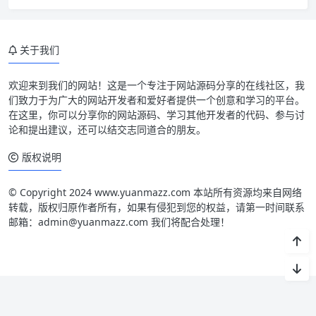
关于我们
欢迎来到我们的网站！这是一个专注于网站源码分享的在线社区，我
们致力于为广大的网站开发者和爱好者提供一个创意和学习的平台。
在这里，你可以分享你的网站源码、学习其他开发者的代码、参与讨
论和提出建议，还可以结交志同道合的朋友。
版权说明
© Copyright 2024 www.yuanmazz.com 本站所有资源均来自网络
转载，版权归原作者所有，如果有侵犯到您的权益，请第一时间联系
邮箱：admin@yuanmazz.com 我们将配合处理！