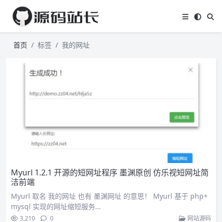
首页
标签
我的网址
Myurl 1.2.1 开源的短网址程序 墨渊原创 仿乐视短网址简
洁前端
Myurl 取名 我的网址 也有 墨渊网址 的意思！ Myurl 基于 php+
mysql 实现的网址缩短服务…
3,210
0
网站源码