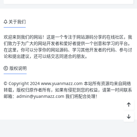
关于我们
欢迎来到我们的网站！这是一个专注于网站源码分享的在线社区，我
们致力于为广大的网站开发者和爱好者提供一个创意和学习的平台。
在这里，你可以分享你的网站源码、学习其他开发者的代码、参与讨
论和提出建议，还可以结交志同道合的朋友。
版权说明
© Copyright 2024 www.yuanmazz.com 本站所有资源均来自网络
转载，版权归原作者所有，如果有侵犯到您的权益，请第一时间联系
邮箱：admin@yuanmazz.com 我们将配合处理！