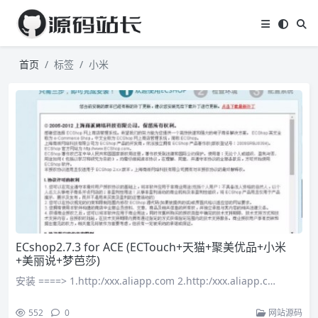
首页
标签
小米
ECshop2.7.3 for ACE (ECTouch+天猫+聚美优品+小米
+美丽说+梦芭莎)
安装 ====> 1.http:/xxx.aliapp.com 2.http:/xxx.aliapp.c…
552
0
网站源码