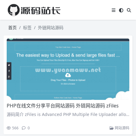
首页
标签
外链网站源码
PHP在线文件分享平台网站源码 外链网站源码 zFiles
源码简介 zFiles is Advanced PHP Multiple File Uploader allo…
566
0
网站源码