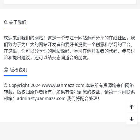
关于我们
欢迎来到我们的网站！这是一个专注于网站源码分享的在线社区，我
们致力于为广大的网站开发者和爱好者提供一个创意和学习的平台。
在这里，你可以分享你的网站源码、学习其他开发者的代码、参与讨
论和提出建议，还可以结交志同道合的朋友。
版权说明
© Copyright 2024 www.yuanmazz.com 本站所有资源均来自网络
转载，版权归原作者所有，如果有侵犯到您的权益，请第一时间联系
邮箱：admin@yuanmazz.com 我们将配合处理！