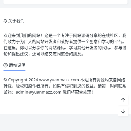
关于我们
欢迎来到我们的网站！这是一个专注于网站源码分享的在线社区，我
们致力于为广大的网站开发者和爱好者提供一个创意和学习的平台。
在这里，你可以分享你的网站源码、学习其他开发者的代码、参与讨
论和提出建议，还可以结交志同道合的朋友。
版权说明
© Copyright 2024 www.yuanmazz.com 本站所有资源均来自网络
转载，版权归原作者所有，如果有侵犯到您的权益，请第一时间联系
邮箱：admin@yuanmazz.com 我们将配合处理！