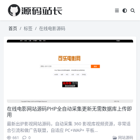
首页
标签
在线电影源码
在线电影网站源码PHP全自动采集更新无需数据库上传即
用
最新出炉影视网站源码，自动采集 360 影视库视频资源，非常适
合引流和做广告联盟，自适应 PC+WAP+ 平板…
661
0
网站源码