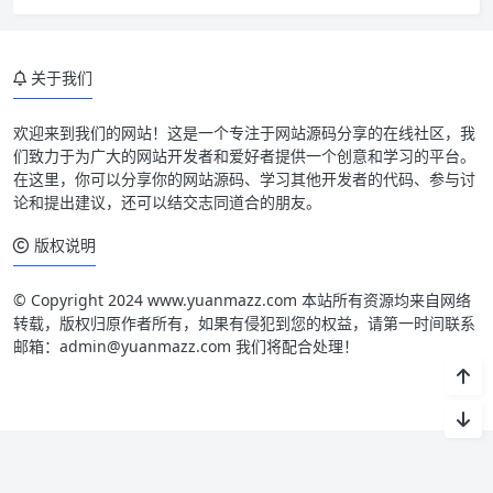
关于我们
欢迎来到我们的网站！这是一个专注于网站源码分享的在线社区，我
们致力于为广大的网站开发者和爱好者提供一个创意和学习的平台。
在这里，你可以分享你的网站源码、学习其他开发者的代码、参与讨
论和提出建议，还可以结交志同道合的朋友。
版权说明
© Copyright 2024 www.yuanmazz.com 本站所有资源均来自网络
转载，版权归原作者所有，如果有侵犯到您的权益，请第一时间联系
邮箱：admin@yuanmazz.com 我们将配合处理！