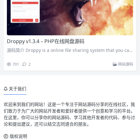
Droppy v1.3.4 – PHP在线网盘源码
源码简介 Droppy is a online file sharing system that you ca…
701
2
网站源码
关于我们
欢迎来到我们的网站！这是一个专注于网站源码分享的在线社区，我
们致力于为广大的网站开发者和爱好者提供一个创意和学习的平台。
在这里，你可以分享你的网站源码、学习其他开发者的代码、参与讨
论和提出建议，还可以结交志同道合的朋友。
版权说明