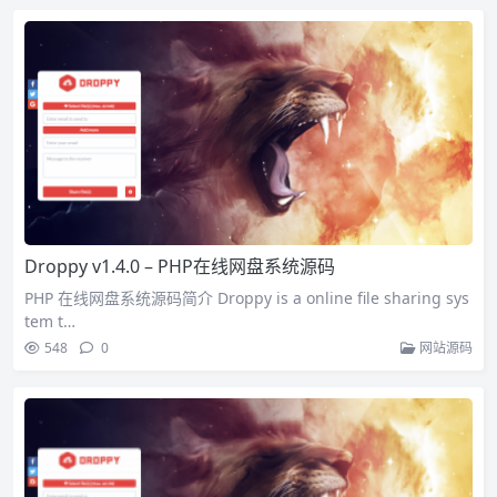
Droppy v1.4.0 – PHP在线网盘系统源码
PHP 在线网盘系统源码简介 Droppy is a online file sharing sys
tem t…
548
0
网站源码