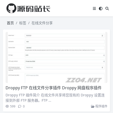
首页
标签
在线文件分享
Droppy FTP 在线文件分享插件 Droppy 网盘程序插件
Droppy FTP 插件简介 在线文件共享将您现有的 Droppy 设置连
接到外部 FTP 服务器。FTP …
599
0
程序插件