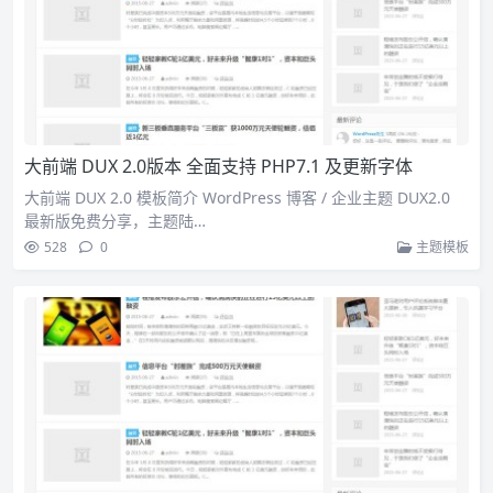
大前端 DUX 2.0版本 全面支持 PHP7.1 及更新字体
大前端 DUX 2.0 模板简介 WordPress 博客 / 企业主题 DUX2.0
最新版免费分享，主题陆…
528
0
主题模板