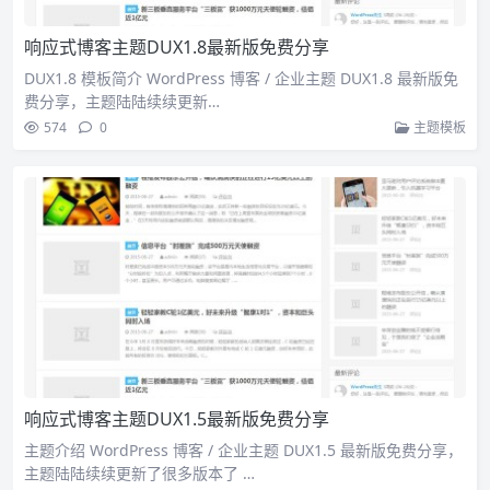
响应式博客主题DUX1.8最新版免费分享
DUX1.8 模板简介 WordPress 博客 / 企业主题 DUX1.8 最新版免
费分享，主题陆陆续续更新…
574
0
主题模板
响应式博客主题DUX1.5最新版免费分享
主题介绍 WordPress 博客 / 企业主题 DUX1.5 最新版免费分享，
主题陆陆续续更新了很多版本了 …