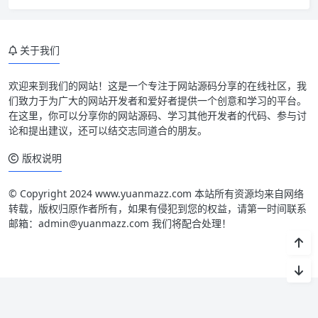
关于我们
欢迎来到我们的网站！这是一个专注于网站源码分享的在线社区，我
们致力于为广大的网站开发者和爱好者提供一个创意和学习的平台。
在这里，你可以分享你的网站源码、学习其他开发者的代码、参与讨
论和提出建议，还可以结交志同道合的朋友。
版权说明
© Copyright 2024 www.yuanmazz.com 本站所有资源均来自网络
转载，版权归原作者所有，如果有侵犯到您的权益，请第一时间联系
邮箱：admin@yuanmazz.com 我们将配合处理！