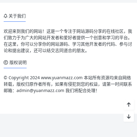
关于我们
欢迎来到我们的网站！这是一个专注于网站源码分享的在线社区，我
们致力于为广大的网站开发者和爱好者提供一个创意和学习的平台。
在这里，你可以分享你的网站源码、学习其他开发者的代码、参与讨
论和提出建议，还可以结交志同道合的朋友。
版权说明
© Copyright 2024 www.yuanmazz.com 本站所有资源均来自网络
转载，版权归原作者所有，如果有侵犯到您的权益，请第一时间联系
邮箱：admin@yuanmazz.com 我们将配合处理！