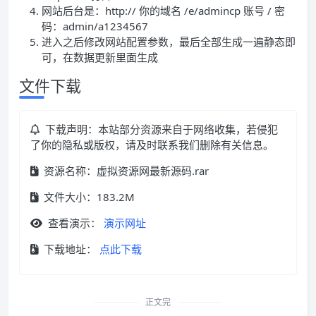
网站后台是：http:// 你的域名 /e/admincp 账号 / 密
码：admin/a1234567
进入之后修改网站配置参数，最后全部生成一遍静态即
可，在数据更新里面生成
文件下载
下载声明：本站部分资源来自于网络收集，若侵犯
了你的隐私或版权，请及时联系我们删除有关信息。
资源名称：虚拟资源网最新源码.rar
文件大小：183.2M
查看演示：
演示网址
下载地址：
点此下载
正文完