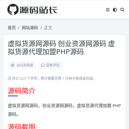
首页
网站源码
正文
虚拟货源网源码 创业资源网源码 虚
拟货源代理加盟PHP源码
633
次阅读
没有评论
共计 227 个字符，预计需要花费 1 分钟才能阅读完成。
源码简介
虚拟货源网源码，创业资源网源码，虚拟货源代理加盟 PHP
源码。
源码截图