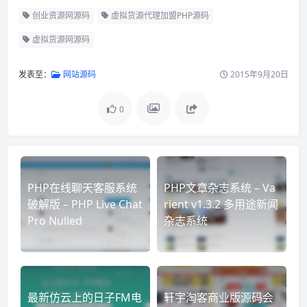
创业资源网源码
虚拟货源代理加盟PHP源码
虚拟货源网源码
发表至：
网站源码
2015年9月20日
0
PHP在线聊天客服系统
PHP文章杂志系统 – Va
破解版 – PHP Live Chat
rient v1.3.2 多用途新闻
Pro Nulled
杂志系统
最新仿云上的日子FM电
轩宇淘客商业版源码会