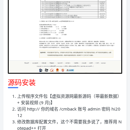
源码安装
上传程序文件包【虚拟资源网最新源码（带最新数据）
+ 安装视频 (9 月)】
访问 http:// 你的域名 /cmback 账号 admin 密码 hi20
12
修改数据库配置文件，这个不需要我多说了，推荐用 N
otepad++ 打开