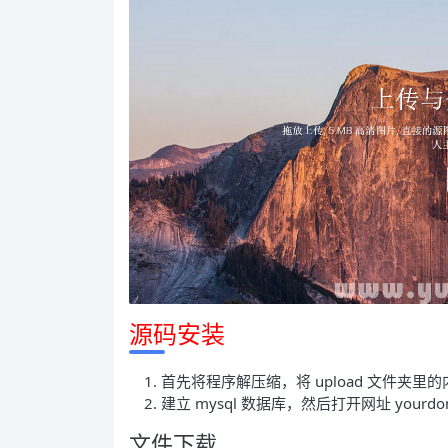
源码安装
首先将程序解压缩，将 upload 文件夹里
建立 mysql 数据库，然后打开网址 yourdoma
文件下载