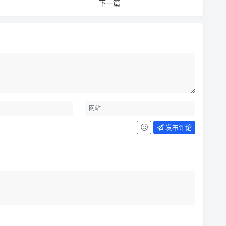
下一篇
发布评论