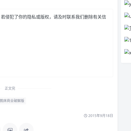
，若侵犯了你的隐私或版权，请及时联系我们删除有关信
正文完
图床商业破解版
2015年9月18日