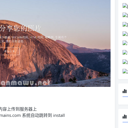
的内容上传到服务器上
ins.com 系统自动跳转到 install