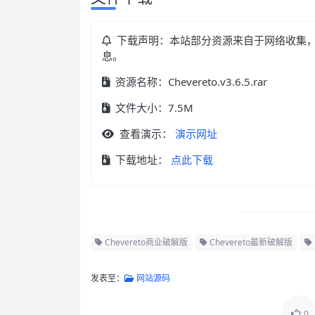
下载声明：本站部分资源来自于网络收集
息。
资源名称：Chevereto.v3.6.5.rar
文件大小：7.5M
查看演示：
演示网址
下载地址：
点此下载
Chevereto商业破解版
Chevereto最新破解版
发表至：
网站源码
0