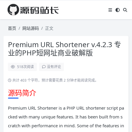
首页
网站源码
正文
Premium URL Shortener v.4.2.3 专
业的PHP短网址商业破解版
518
次阅读
没有评论
共计 403 个字符，预计需要花费 2 分钟才能阅读完成。
源码简介
Premium URL Shortener is a PHP URL shortener script pa
cked with many unique features. It has been built from s
cratch with performance in mind. Some of the features in