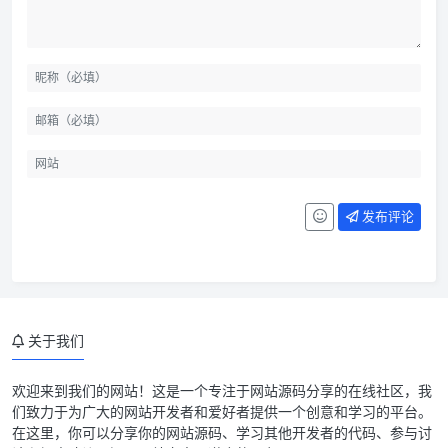
发布评论
关于我们
欢迎来到我们的网站！这是一个专注于网站源码分享的在线社区，我
们致力于为广大的网站开发者和爱好者提供一个创意和学习的平台。
源码简介
在这里，你可以分享你的网站源码、学习其他开发者的代码、参与讨