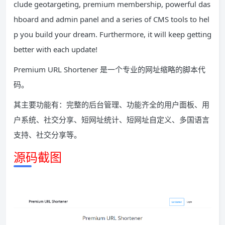
clude geotargeting, premium membership, powerful das
hboard and admin panel and a series of CMS tools to hel
p you build your dream. Furthermore, it will keep getting
better with each update!
Premium URL Shortener 是一个专业的网址缩略的脚本代
码。
其主要功能有：完整的后台管理、功能齐全的用户面板、用
户系统、社交分享、短网址统计、短网址自定义、多国语言
支持、社交分享等。
源码截图