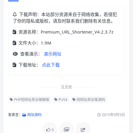
下载声明：本站部分资源来自于网络收集，若侵犯
了你的隐私或版权，请及时联系我们删除有关信息。
资源名称：Premium_URL_Shortener_V4.2.3.7z
文件大小：1.9M
查看演示：
演示网址
下载地址：
点此下载
正文完
PHP短网址商业破解版
PUS4
短网址商业版源码
发表至：
网站源码
2015年9月5日
0