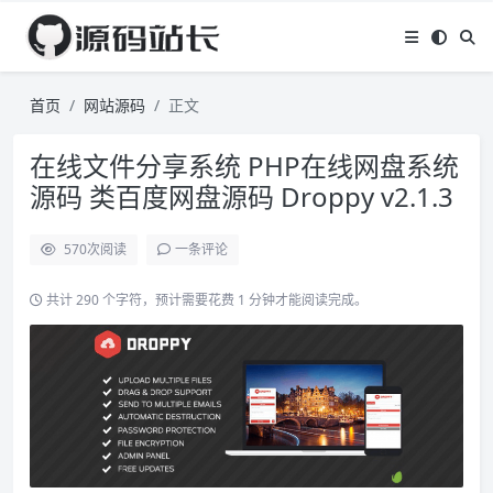
首页
网站源码
正文
在线文件分享系统 PHP在线网盘系统
源码 类百度网盘源码 Droppy v2.1.3
570
次阅读
一条评论
共计 290 个字符，预计需要花费 1 分钟才能阅读完成。