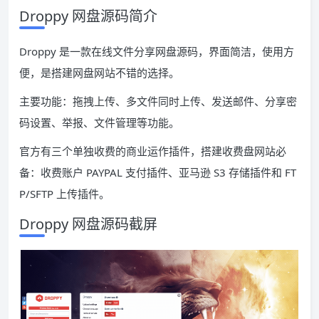
Droppy 网盘源码简介
Droppy 是一款在线文件分享网盘源码，界面简洁，使用方
便，是搭建网盘网站不错的选择。
主要功能：拖拽上传、多文件同时上传、发送邮件、分享密
码设置、举报、文件管理等功能。
官方有三个单独收费的商业运作插件，搭建收费盘网站必
备：收费账户 PAYPAL 支付插件、亚马逊 S3 存储插件和 FT
P/SFTP 上传插件。
Droppy 网盘源码截屏