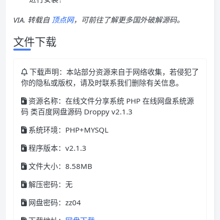
VIA. 转载自
顶点网
，可前往了解更多国外破解源码。
文件下载
下载声明：本站部分资源来自于网络收集，若侵犯了
你的隐私或版权，请及时联系我们删除有关信息。
资源名称：在线文件分享系统 PHP 在线网盘系统源
码 类百度网盘源码 Droppy v2.1.3
系统环境：PHP+MYSQL
程序版本：v2.1.3
文件大小：8.58MB
解压密码：无
网盘密码：zz04