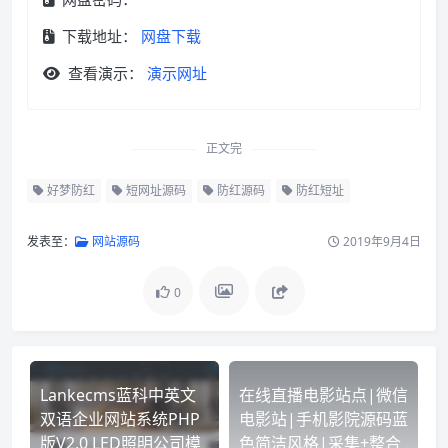
下载地址：
网盘下载
查看演示：
演示网址
正文完
好梦防红
短网址源码
防红源码
防红短址
发表至：
网站源码
2019年9月4日
0
Lankecms蓝科中英文
在线直播电影站点|微信
双语企业网站系统PHP
电影站|手机影院源码蓝
版V2.0 LED照明公司模
色简洁风格|采集+整合