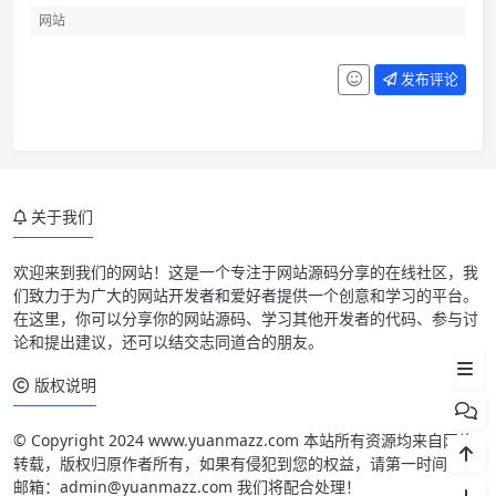
发布评论
关于我们
欢迎来到我们的网站！这是一个专注于网站源码分享的在线社区，我
们致力于为广大的网站开发者和爱好者提供一个创意和学习的平台。
在这里，你可以分享你的网站源码、学习其他开发者的代码、参与讨
论和提出建议，还可以结交志同道合的朋友。
文件下载
版权说明
© Copyright 2024 www.yuanmazz.com 本站所有资源均来自网络
转载，版权归原作者所有，如果有侵犯到您的权益，请第一时间联系
邮箱：admin@yuanmazz.com 我们将配合处理！