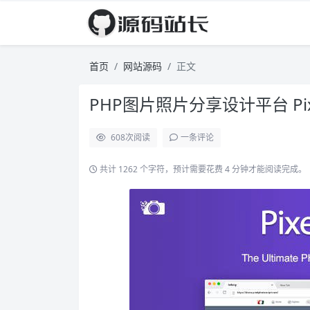
首页
网站源码
正文
PHP图片照片分享设计平台 PixelP
608
次阅读
一条评论
共计 1262 个字符，预计需要花费 4 分钟才能阅读完成。