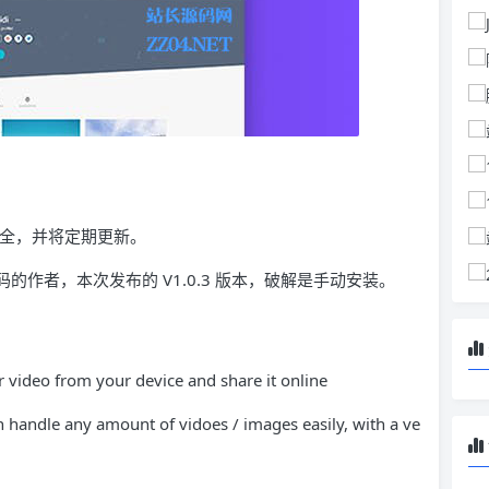
、安全，并将定期更新。
两个源码的作者，本次发布的 V1.0.3 版本，破解是手动安装。
video from your device and share it online
 handle any amount of vidoes / images easily, with a ve