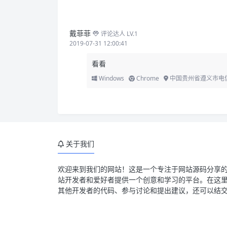
戴菲菲
评论达人 LV.1
2019-07-31 12:00:41
看看
Windows
Chrome
中国贵州省遵义市电
关于我们
欢迎来到我们的网站！这是一个专注于网站源码分享
站开发者和爱好者提供一个创意和学习的平台。在这
其他开发者的代码、参与讨论和提出建议，还可以结