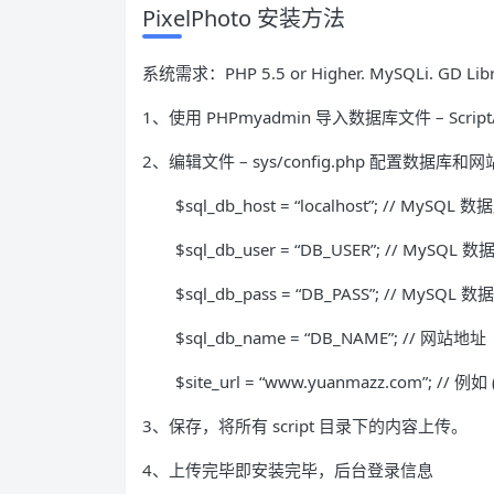
PixelPhoto 安装方法
系统需求：PHP 5.5 or Higher. MySQLi. GD Librar
1、使用 PHPmyadmin 导入数据库文件 – Script/da
2、编辑文件 – sys/config.php 配置数据库
$sql_db_host = “localhost”; // MySQL
$sql_db_user = “DB_USER”; // MySQL
$sql_db_pass = “DB_PASS”; // MySQL 
$sql_db_name = “DB_NAME”; // 网站地址
$site_url = “www.yuanmazz.com”; // 例如
3、保存，将所有 script 目录下的内容上传。
4、上传完毕即安装完毕，后台登录信息