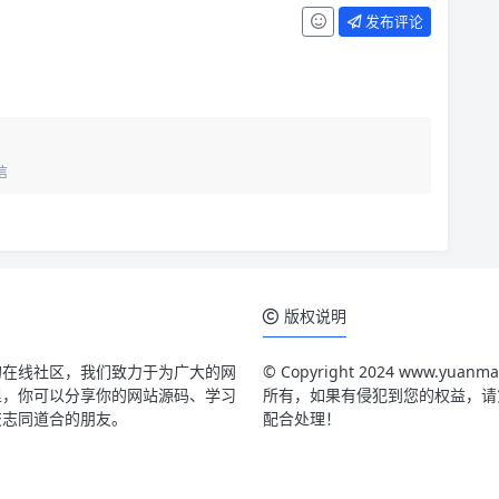
发布评论
信
版权说明
的在线社区，我们致力于为广大的网
© Copyright 2024 www.
里，你可以分享你的网站源码、学习
所有，如果有侵犯到您的权益，请第一时
交志同道合的朋友。
配合处理！