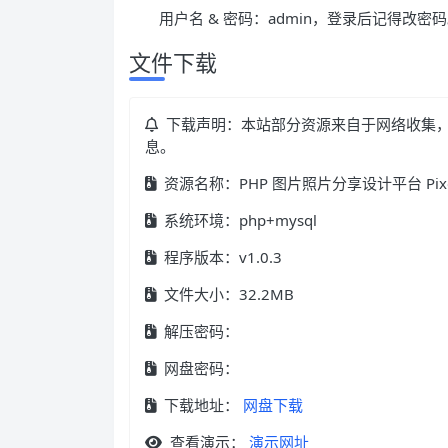
用户名 & 密码：admin，登录后记得改密
文件下载
下载声明：本站部分资源来自于网络收集
息。
资源名称：PHP 图片照片分享设计平台 PixelPh
系统环境：php+mysql
程序版本：v1.0.3
文件大小：32.2MB
解压密码：
网盘密码：
下载地址：
网盘下载
查看演示：
演示网址