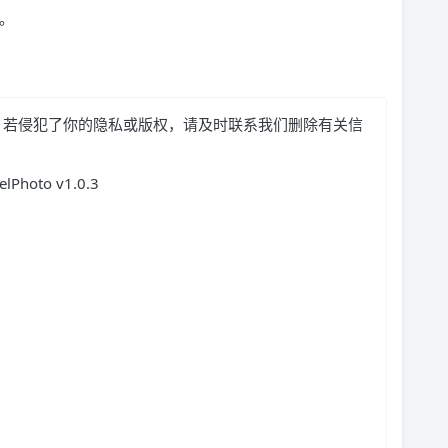
码。
，若侵犯了你的隐私或版权，请及时联系我们删除有关信
oto v1.0.3