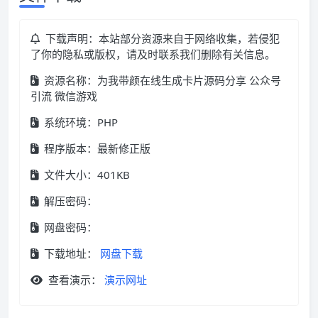
下载声明：本站部分资源来自于网络收集，若侵犯
了你的隐私或版权，请及时联系我们删除有关信息。
资源名称：为我带颜在线生成卡片源码分享 公众号
引流 微信游戏
系统环境：PHP
程序版本：最新修正版
文件大小：401KB
解压密码：
网盘密码：
下载地址：
网盘下载
查看演示：
演示网址