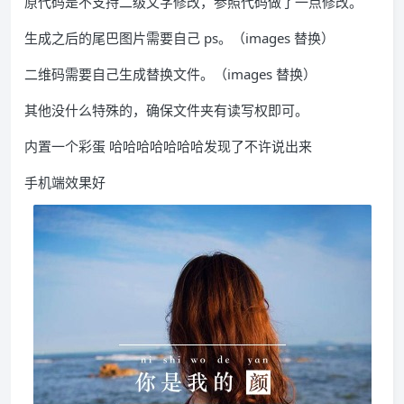
原代码是不支持二级文字修改，参照代码做了一点修改。
生成之后的尾巴图片需要自己 ps。（images 替换）
二维码需要自己生成替换文件。（images 替换）
其他没什么特殊的，确保文件夹有读写权即可。
内置一个彩蛋 哈哈哈哈哈哈哈发现了不许说出来
手机端效果好