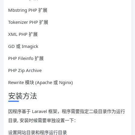
Mbstring PHP 扩展
Tokenizer PHP 扩展
XML PHP 扩展
GD 或 Imagick
PHP Fileinfo 扩展
PHP Zip Archive
Rewrite 模块 (Apache 或 Nginx)
安装方法
因程序基于 Laravel 框架，程序需要指定二级目录作为运行
目录, 安装时候需要单独设置一下：
设置网站目录和程序运行目录