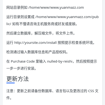
网站目录例如 /home/www/www.yuanmazz.com
运行目录则设置成 /home/www/www.yuanmazz.com/pub
lic/ 如有不懂请咨询主机服务商或好友或度娘。
然后建立数据库，解压缩文件，将文件上传。
运行 http://yoursite.com/install 按照提示检查系统环境。
检测通过输入数据库信息和产品授权码。
在 Purchase Code 里输入 nulled-by-reishi，然后按照提示
一步一步进行安装。
更新方法
注意：更新之前请备份数据库、语言包以及更改过的 CSS 文
件。