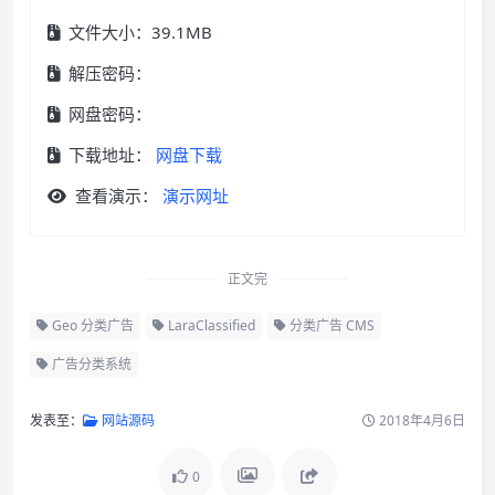
文件大小：39.1MB
解压密码：
网盘密码：
下载地址：
网盘下载
查看演示：
演示网址
正文完
Geo 分类广告
LaraClassified
分类广告 CMS
广告分类系统
发表至：
网站源码
2018年4月6日
0