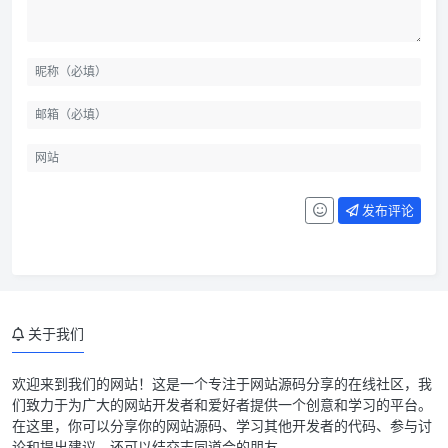
系统简介
系统亮点
发布评论
在线演示
功能介绍
更新日志
关于我们
破解说明
系统需求
欢迎来到我们的网站！这是一个专注于网站源码分享的在线社区，我
们致力于为广大的网站开发者和爱好者提供一个创意和学习的平台。
安装方法
在这里，你可以分享你的网站源码、学习其他开发者的代码、参与讨
论和提出建议，还可以结交志同道合的朋友。