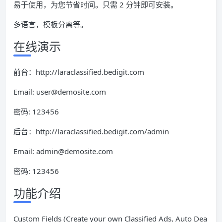
易于使用，为您节省时间。只需 2 分钟即可安装。
多语言，模板分离等。
在线演示
前台：http://laraclassified.bedigit.com
Email: user@demosite.com
密码: 123456
后台：http://laraclassified.bedigit.com/admin
Email: admin@demosite.com
密码: 123456
功能介绍
Custom Fields (Create your own Classified Ads, Auto Dea