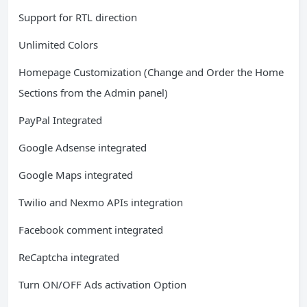
Support for RTL direction
Unlimited Colors
Homepage Customization (Change and Order the Home
Sections from the Admin panel)
PayPal Integrated
Google Adsense integrated
Google Maps integrated
Twilio and Nexmo APIs integration
Facebook comment integrated
ReCaptcha integrated
Turn ON/OFF Ads activation Option