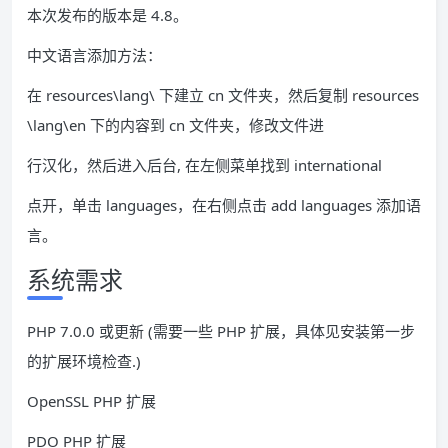
本次发布的版本是 4.8。
中文语言添加方法：
在 resources\lang\ 下建立 cn 文件夹，然后复制 resources
\lang\en 下的内容到 cn 文件夹，修改文件进
行汉化，然后进入后台, 在左侧菜单找到 international
点开，单击 languages，在右侧点击 add languages 添加语
言。
系统需求
PHP 7.0.0 或更新 (需要一些 PHP 扩展，具体见安装第一步
的扩展环境检查.)
OpenSSL PHP 扩展
PDO PHP 扩展