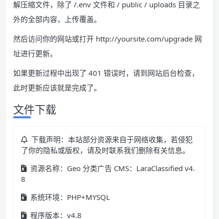
解压缩文件，除了 /.env 文件和 / public / uploads 目录之
外的全部内容，上传覆盖。
然后访问你的网站或打开 http://yoursite.com/upgrade 网
址进行更新。
如果更新过程中出现了 401 错误时，请到网站后台检查，
此时更新应该就是完成了。
文件下载
下载声明：本站部分资源来自于网络收集，若侵犯
了你的隐私或版权，请及时联系我们删除有关信息。
资源名称：Geo 分类广告 CMS：LaraClassified v4.
8
系统环境：PHP+MYSQL
程序版本：v4.8