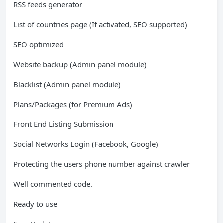
RSS feeds generator
List of countries page (If activated, SEO supported)
SEO optimized
Website backup (Admin panel module)
Blacklist (Admin panel module)
Plans/Packages (for Premium Ads)
Front End Listing Submission
Social Networks Login (Facebook, Google)
Protecting the users phone number against crawler
Well commented code.
Ready to use