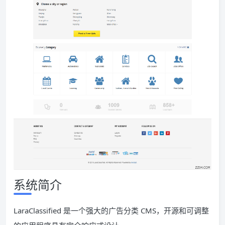
系统简介
LaraClassified 是一个强大的广告分类 CMS，开源和可调整