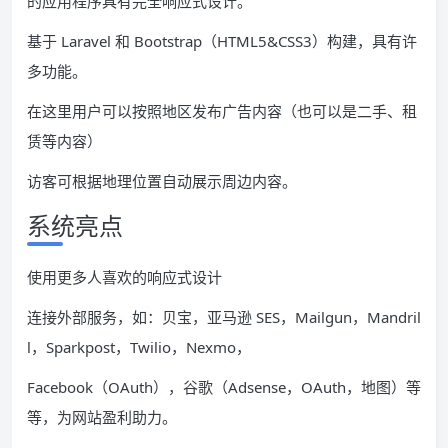
的应用程序具有完全响应式设计。
基于 Laravel 和 Bootstrap（HTML5&CSS3）构建，具有许
多功能。
在这里用户可以按照地区发布广告内容（也可以是二手、租
赁等内容）
访客可根据地理位置自动展示周边内容。
系统亮点
使用更多人喜欢的响应式设计
连接外部服务，如：贝宝，亚马逊 SES，Mailgun，Mandril
l，Sparkpost，Twilio，Nexmo，
Facebook（OAuth），谷歌（Adsense，OAuth，地图）等
等，为网站盈利助力。