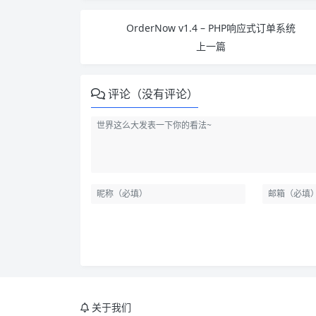
OrderNow v1.4 – PHP响应式订单系统
上一篇
评论（没有评论）
关于我们