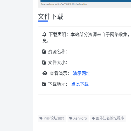
文件下载
下载声明：本站部分资源来自于网络收集
息。
资源名称：
文件大小：
查看演示：
演示网址
下载地址：
点此下载
PHP论坛源码
XenForo
国外知名论坛程序