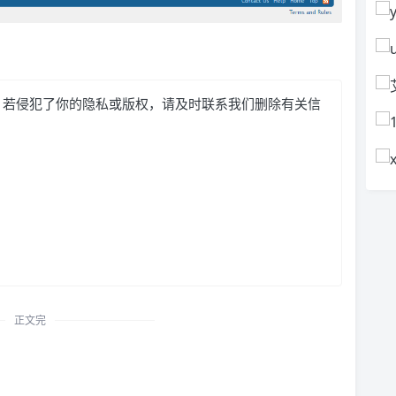
，若侵犯了你的隐私或版权，请及时联系我们删除有关信
正文完