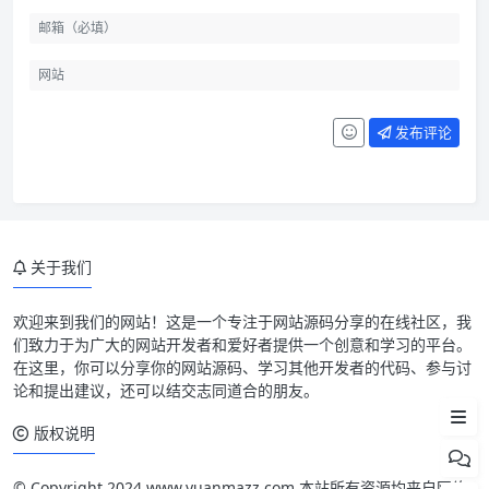
发布评论
关于我们
欢迎来到我们的网站！这是一个专注于网站源码分享的在线社区，我
们致力于为广大的网站开发者和爱好者提供一个创意和学习的平台。
源码简介
在这里，你可以分享你的网站源码、学习其他开发者的代码、参与讨
论和提出建议，还可以结交志同道合的朋友。
源码截图
版权说明
© Copyright 2024 www.yuanmazz.com 本站所有资源均来自网络