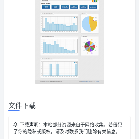
文件下载
下载声明：本站部分资源来自于网络收集，若侵犯
了你的隐私或版权，请及时联系我们删除有关信息。