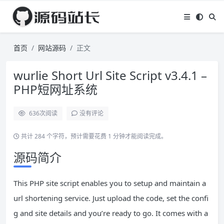
首页
网站源码
正文
wurlie Short Url Site Script v3.4.1 –
PHP短网址系统
636
次阅读
没有评论
共计 284 个字符，预计需要花费 1 分钟才能阅读完成。
源码简介
This PHP site script enables you to setup and maintain a
url shortening service. Just upload the code, set the confi
g and site details and you’re ready to go. It comes with a