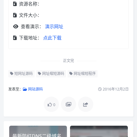
资源名称：
文件大小：
查看演示：
演示网址
下载地址：
点此下载
正文完
短网址源码
网址缩短源码
网址缩短程序
发表至：
网站源码
2016年12月2日
0
最新防红DNS二级域名