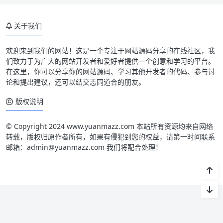
关于我们
欢迎来到我们的网站！这是一个专注于网站源码分享的在线社区，我
们致力于为广大的网站开发者和爱好者提供一个创意和学习的平台。
在这里，你可以分享你的网站源码、学习其他开发者的代码、参与讨
论和提出建议，还可以结交志同道合的朋友。
版权说明
© Copyright 2024 www.yuanmazz.com 本站所有资源均来自网络
转载，版权归原作者所有，如果有侵犯到您的权益，请第一时间联系
邮箱：admin@yuanmazz.com 我们将配合处理！