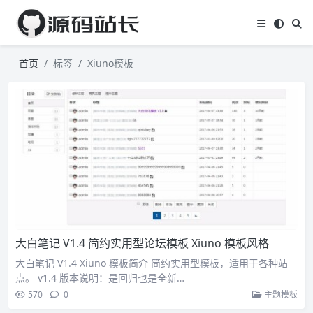
首页
标签
Xiuno模板
大白笔记 V1.4 简约实用型论坛模板 Xiuno 模板风格
大白笔记 V1.4 Xiuno 模板简介 简约实用型模板，适用于各种站
点。 v1.4 版本说明：是回归也是全新…
570
0
主题模板