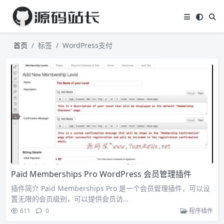
首页
标签
WordPress支付
Paid Memberships Pro WordPress 会员管理插件
插件简介 Paid Memberships Pro 是一个会员管理插件，可以设
置无限的会员级别，可以提供会员访…
611
0
程序插件