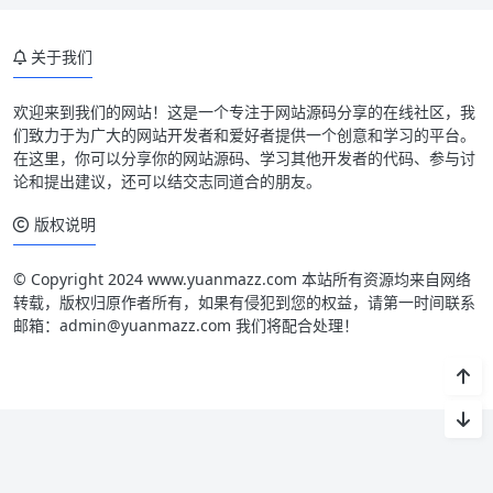
关于我们
欢迎来到我们的网站！这是一个专注于网站源码分享的在线社区，我
们致力于为广大的网站开发者和爱好者提供一个创意和学习的平台。
在这里，你可以分享你的网站源码、学习其他开发者的代码、参与讨
论和提出建议，还可以结交志同道合的朋友。
版权说明
© Copyright 2024 www.yuanmazz.com 本站所有资源均来自网络
转载，版权归原作者所有，如果有侵犯到您的权益，请第一时间联系
邮箱：admin@yuanmazz.com 我们将配合处理！