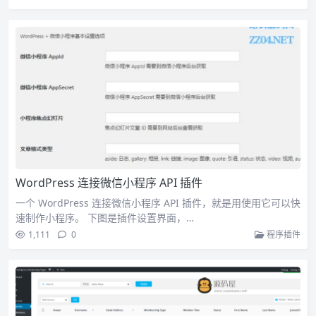
WordPress 连接微信小程序 API 插件
一个 WordPress 连接微信小程序 API 插件，就是用使用它可以快
速制作小程序。 下图是插件设置界面，…
1,111
0
程序插件