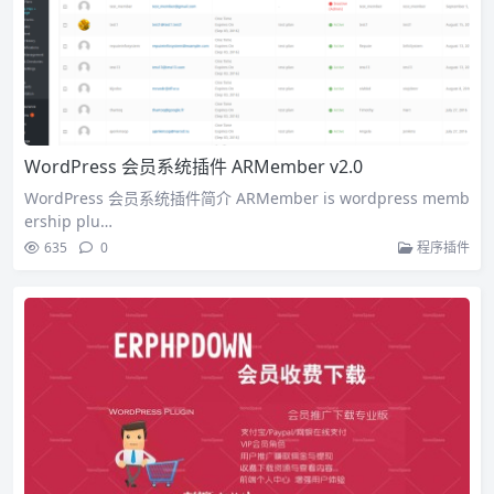
WordPress 会员系统插件 ARMember v2.0
WordPress 会员系统插件简介 ARMember is wordpress memb
ership plu…
635
0
程序插件