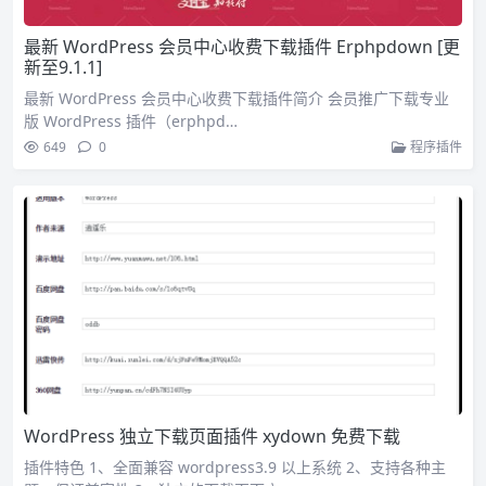
最新 WordPress 会员中心收费下载插件 Erphpdown [更
新至9.1.1]
最新 WordPress 会员中心收费下载插件简介 会员推广下载专业
版 WordPress 插件（erphpd…
649
0
程序插件
WordPress 独立下载页面插件 xydown 免费下载
插件特色 1、全面兼容 wordpress3.9 以上系统 2、支持各种主