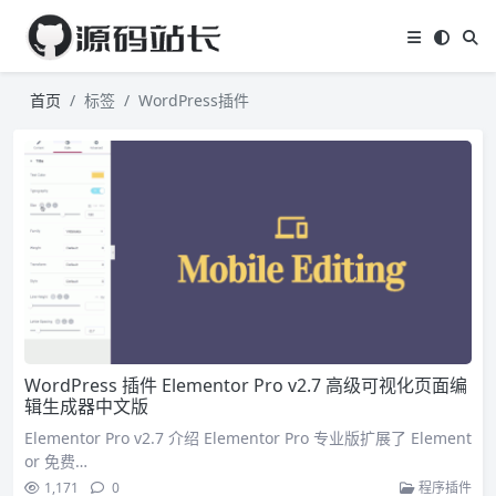
首页
标签
WordPress插件
WordPress 插件 Elementor Pro v2.7 高级可视化页面编
辑生成器中文版
Elementor Pro v2.7 介绍 Elementor Pro 专业版扩展了 Element
or 免费…
1,171
0
程序插件