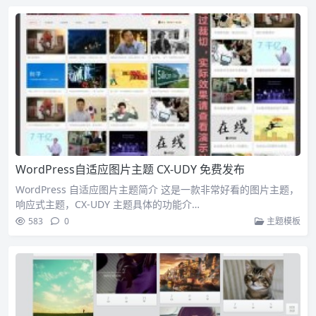
WordPress自适应图片主题 CX-UDY 免费发布
WordPress 自适应图片主题简介 这是一款非常好看的图片主题，
响应式主题，CX-UDY 主题具体的功能介…
583
0
主题模板