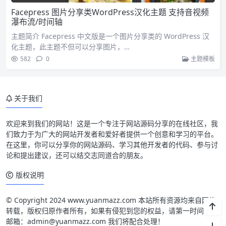
Facepress 图片分享类WordPress汉化主题 支持音视频
瀑布流/时间轴
主题简介 Facepress 中文版是一个图片分享类的 WordPress 汉
化主题，此主题不但可以分享图片，…
582
0
主题模板
关于我们
欢迎来到我们的网站！这是一个专注于网站源码分享的在线社区，我
们致力于为广大的网站开发者和爱好者提供一个创意和学习的平台。
在这里，你可以分享你的网站源码、学习其他开发者的代码、参与讨
论和提出建议，还可以结交志同道合的朋友。
版权说明
© Copyright 2024 www.yuanmazz.com 本站所有资源均来自网络
转载，版权归原作者所有，如果有侵犯到您的权益，请第一时间联系
邮箱：admin@yuanmazz.com 我们将配合处理！