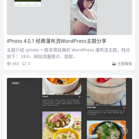
iPhoto 4.0.1 经典瀑布流WordPress主题分享
主题介绍 iphoto 一款非常经典的 WordPress 瀑布流主题，特点
如下： SEO、网站流量统计、底部…
663
0
主题模板