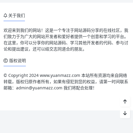
关于我们
欢迎来到我们的网站！这是一个专注于网站源码分享的在线社区，我
们致力于为广大的网站开发者和爱好者提供一个创意和学习的平台。
在这里，你可以分享你的网站源码、学习其他开发者的代码、参与讨
论和提出建议，还可以结交志同道合的朋友。
版权说明
© Copyright 2024 www.yuanmazz.com 本站所有资源均来自网络
转载，版权归原作者所有，如果有侵犯到您的权益，请第一时间联系
邮箱：admin@yuanmazz.com 我们将配合处理！