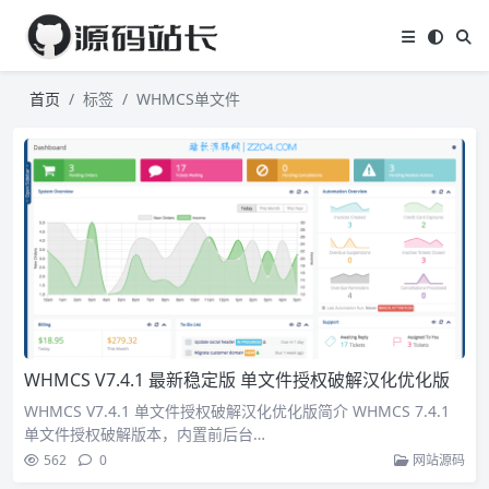
首页
标签
WHMCS单文件
WHMCS V7.4.1 最新稳定版 单文件授权破解汉化优化版
WHMCS V7.4.1 单文件授权破解汉化优化版简介 WHMCS 7.4.1
单文件授权破解版本，内置前后台…
562
0
网站源码