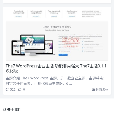
The7 WordPress企业主题 功能非常强大 The7主题3.1.1
汉化版
主题介绍 The7 WordPress 主题，是一款企业主题，主题特点：
自定义任何元素，可视化布局生成器，6 …
522
0
网站源码
关于我们